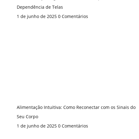
Dependência de Telas
1 de junho de 2025
0 Comentários
Alimentação Intuitiva: Como Reconectar com os Sinais do
Seu Corpo
1 de junho de 2025
0 Comentários