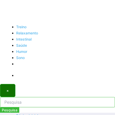
Treino
Relaxamento
Intestinal
Saúde
Humor
Sono
×