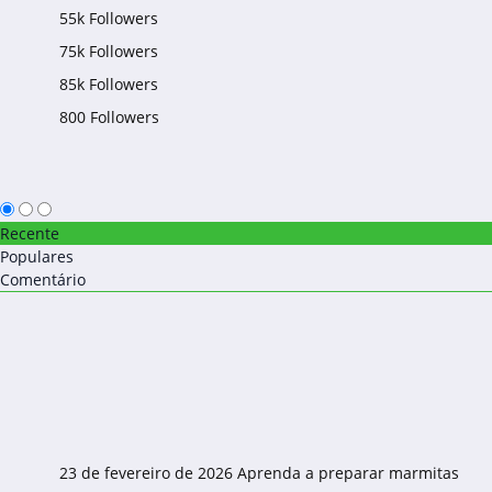
55k
Followers
75k
Followers
85k
Followers
800
Followers
Recente
Populares
Comentário
23 de fevereiro de 2026
Aprenda a preparar marmitas