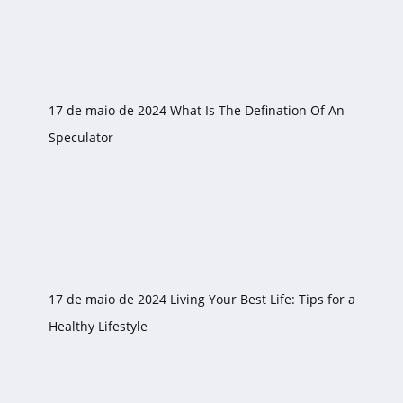
17 de maio de 2024
What Is The Defination Of An
Speculator
17 de maio de 2024
Living Your Best Life: Tips for a
Healthy Lifestyle