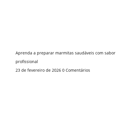
Aprenda a preparar marmitas saudáveis com sabor
profissional
23 de fevereiro de 2026
0 Comentários