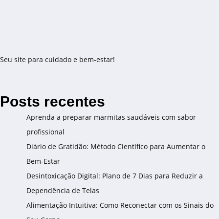
Seu site para cuidado e bem-estar!
Posts recentes
Aprenda a preparar marmitas saudáveis com sabor
profissional
Diário de Gratidão: Método Científico para Aumentar o
Bem-Estar
Desintoxicação Digital: Plano de 7 Dias para Reduzir a
Dependência de Telas
Alimentação Intuitiva: Como Reconectar com os Sinais do