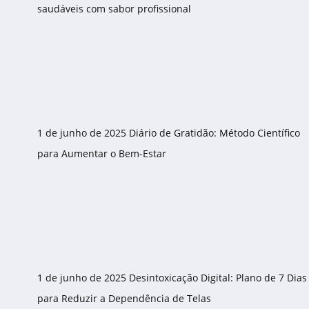
saudáveis com sabor profissional
1 de junho de 2025
Diário de Gratidão: Método Científico
para Aumentar o Bem-Estar
1 de junho de 2025
Desintoxicação Digital: Plano de 7 Dias
para Reduzir a Dependência de Telas