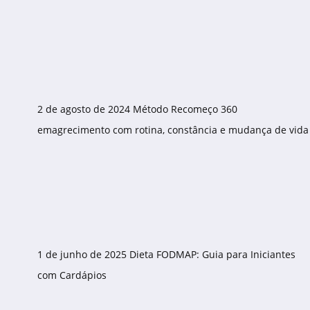
2 de agosto de 2024
Método Recomeço 360
emagrecimento com rotina, constância e mudança de vida
1 de junho de 2025
Dieta FODMAP: Guia para Iniciantes
com Cardápios