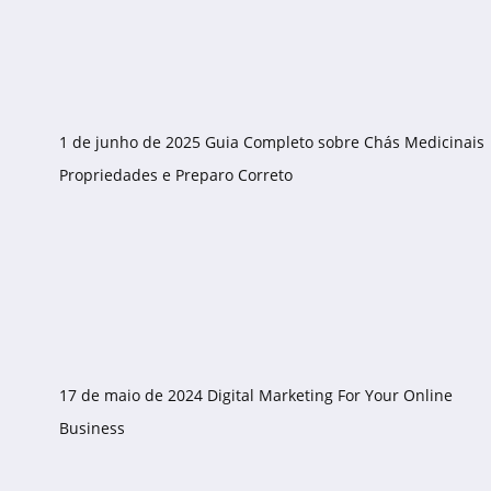
1 de junho de 2025
Guia Completo sobre Chás Medicinais
Propriedades e Preparo Correto
17 de maio de 2024
Digital Marketing For Your Online
Business