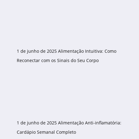
1 de junho de 2025
Alimentação Intuitiva: Como
Reconectar com os Sinais do Seu Corpo
1 de junho de 2025
Alimentação Anti-inflamatória:
Cardápio Semanal Completo