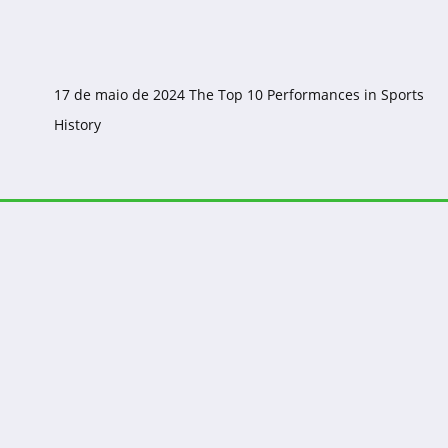
17 de maio de 2024
The Top 10 Performances in Sports
History