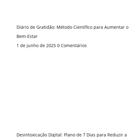
Diário de Gratidão: Método Científico para Aumentar o
Bem-Estar
1 de junho de 2025
0 Comentários
Desintoxicação Digital: Plano de 7 Dias para Reduzir a