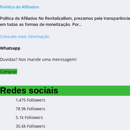
Política de Afiliados
Política de Afiliados No RevitalizaBem, prezamos pela transparência
em todas as formas de monetização. Por…
Consulte mais informação
Whatsapp
Duvidas? Nos mande uma menssagem!
Comprar
Redes sociais
1,475
Followers
78.9k
Followers
5.1k
Followers
35.6k
Followers