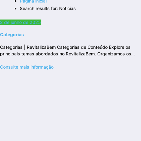
Página inicial
Search results for: Noticias
2 de junho de 2025
Categorias
Categorias | RevitalizaBem Categorias de Conteúdo Explore os
principais temas abordados no RevitalizaBem. Organizamos os…
Consulte mais informação