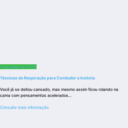
1 de junho de 2025
Técnicas de Respiração para Combater a Insônia
Você já se deitou cansado, mas mesmo assim ficou rolando na
cama com pensamentos acelerados…
Consulte mais informação