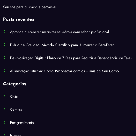
Seu site para cuidado e bem-estar!
Posts recentes
Aprenda a preparar marmitas saudáveis com sabor profissional
Diário de Gratidão: Método Científico para Aumentar o Bem-Estar
Desintoxicação Digital: Plano de 7 Dias para Reduzir a Dependência de Telas
Alimentação Intuitiva: Como Reconectar com os Sinais do Seu Corpo
Categorias
Chás
Comida
Emagrecimento
Humor