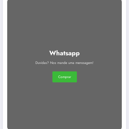
Whatsapp
Duvidas? Nos mande uma menssagem!
Comprar