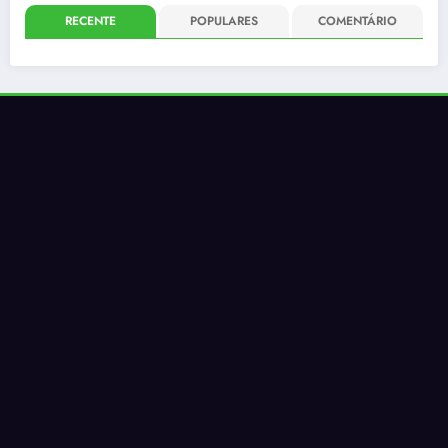
RECENTE
POPULARES
COMENTÁRIO