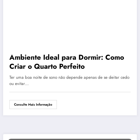
Ambiente Ideal para Dormir: Como
Criar o Quarto Perfeito
Ter uma boa noite de sono não depende apenas de se deitar cedo
ou evitar…
Consulte Mais Informação