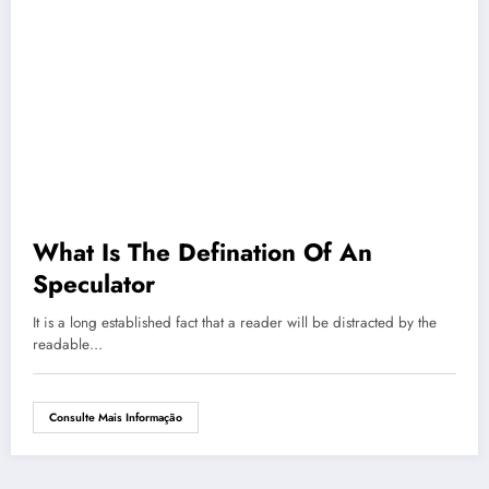
What Is The Defination Of An
Speculator
It is a long established fact that a reader will be distracted by the
readable…
Consulte Mais Informação