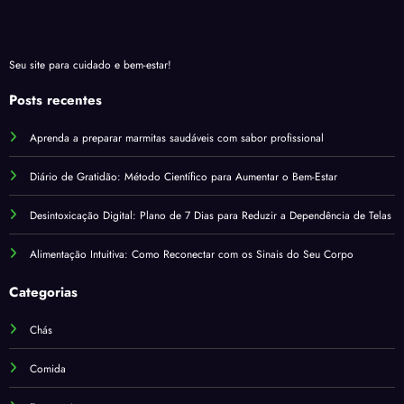
Seu site para cuidado e bem-estar!
Posts recentes
Aprenda a preparar marmitas saudáveis com sabor profissional
Diário de Gratidão: Método Científico para Aumentar o Bem-Estar
Desintoxicação Digital: Plano de 7 Dias para Reduzir a Dependência de Telas
Alimentação Intuitiva: Como Reconectar com os Sinais do Seu Corpo
Categorias
Chás
Comida