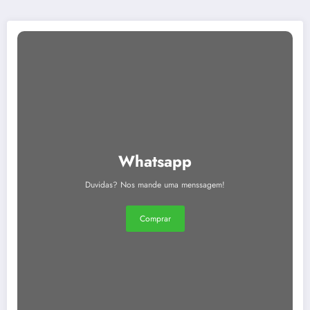
Whatsapp
Duvidas? Nos mande uma menssagem!
Comprar