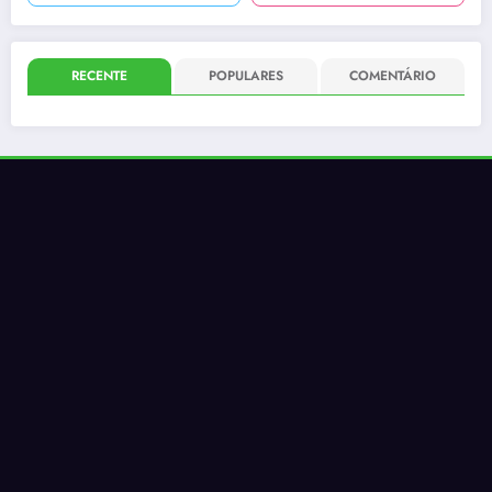
RECENTE
POPULARES
COMENTÁRIO