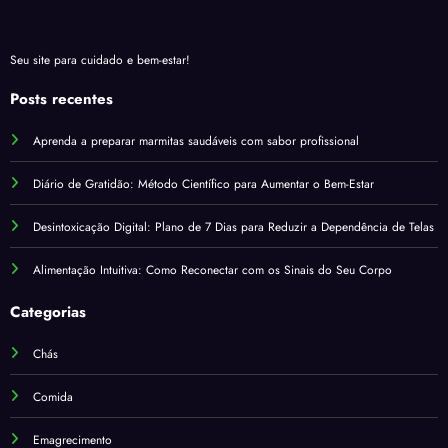
Seu site para cuidado e bem-estar!
Posts recentes
Aprenda a preparar marmitas saudáveis com sabor profissional
Diário de Gratidão: Método Científico para Aumentar o Bem-Estar
Desintoxicação Digital: Plano de 7 Dias para Reduzir a Dependência de Telas
Alimentação Intuitiva: Como Reconectar com os Sinais do Seu Corpo
Categorias
Chás
Comida
Emagrecimento