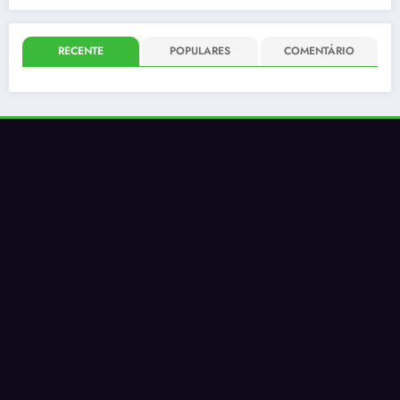
RECENTE
POPULARES
COMENTÁRIO