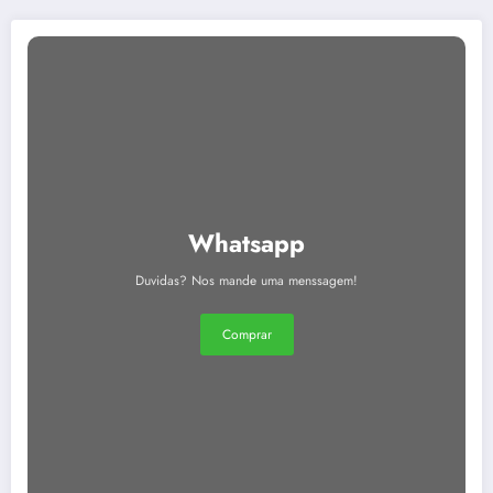
Whatsapp
Duvidas? Nos mande uma menssagem!
Comprar