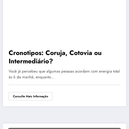
Cronotipos: Coruja, Cotovia ou
Intermediário?
Você já percebeu que algumas pessoas acordam com energia total
às 6 da manhã, enquanto…
Consulte Mais Informação