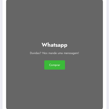
Whatsapp
Duvidas? Nos mande uma menssagem!
Comprar