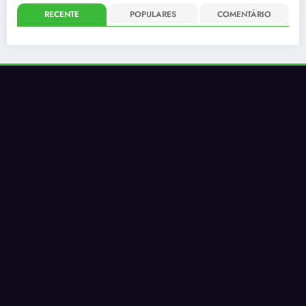
RECENTE
POPULARES
COMENTÁRIO