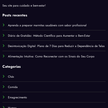
Seu site para cuidado e bem-estar!
Posts recentes
Aprenda a preparar marmitas saudáveis com sabor profissional
Diário de Gratidão: Método Científico para Aumentar o Bem-Estar
Desintoxicação Digital: Plano de 7 Dias para Reduzir a Dependência de Telas
Alimentação Intuitiva: Como Reconectar com os Sinais do Seu Corpo
Categorias
Chás
Comida
Emagrecimento
Humor