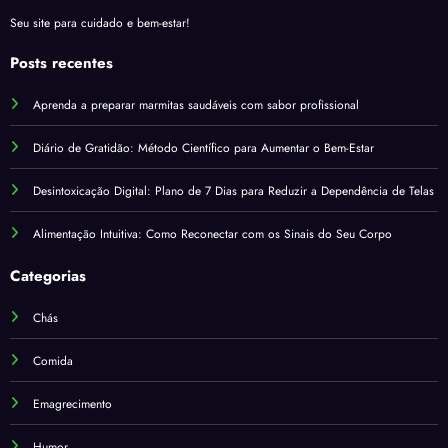
Seu site para cuidado e bem-estar!
Posts recentes
Aprenda a preparar marmitas saudáveis com sabor profissional
Diário de Gratidão: Método Científico para Aumentar o Bem-Estar
Desintoxicação Digital: Plano de 7 Dias para Reduzir a Dependência de Telas
Alimentação Intuitiva: Como Reconectar com os Sinais do Seu Corpo
Categorias
Chás
Comida
Emagrecimento
Humor