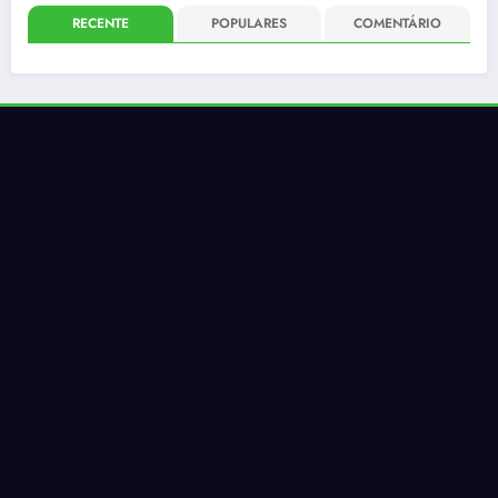
RECENTE
POPULARES
COMENTÁRIO