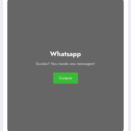
Whatsapp
Duvidas? Nos mande uma menssagem!
Comprar