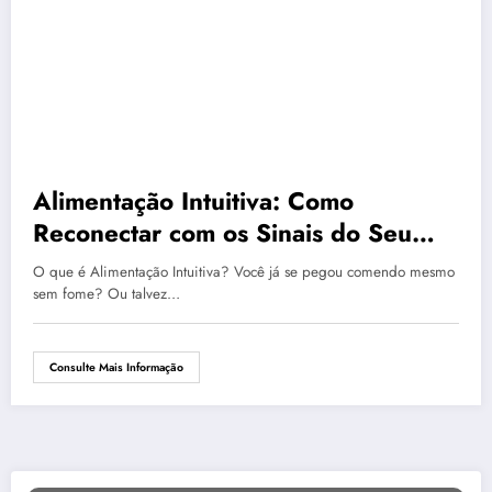
Alimentação Intuitiva: Como
Reconectar com os Sinais do Seu
Corpo
O que é Alimentação Intuitiva? Você já se pegou comendo mesmo
sem fome? Ou talvez…
Consulte Mais Informação