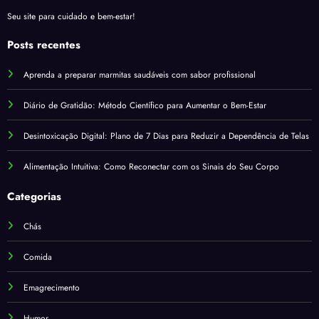
Seu site para cuidado e bem-estar!
Posts recentes
Aprenda a preparar marmitas saudáveis com sabor profissional
Diário de Gratidão: Método Científico para Aumentar o Bem-Estar
Desintoxicação Digital: Plano de 7 Dias para Reduzir a Dependência de Telas
Alimentação Intuitiva: Como Reconectar com os Sinais do Seu Corpo
Categorias
Chás
Comida
Emagrecimento
Humor