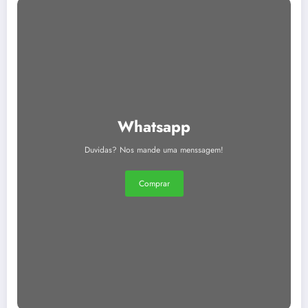
Whatsapp
Duvidas? Nos mande uma menssagem!
Comprar