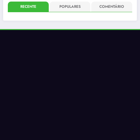
RECENTE
POPULARES
COMENTÁRIO