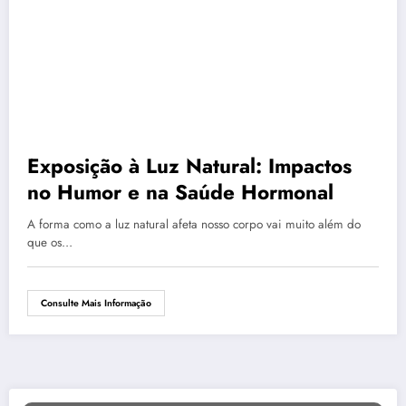
Exposição à Luz Natural: Impactos
no Humor e na Saúde Hormonal
A forma como a luz natural afeta nosso corpo vai muito além do
que os…
Consulte Mais Informação