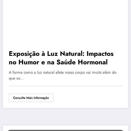
Exposição à Luz Natural: Impactos
no Humor e na Saúde Hormonal
A forma como a luz natural afeta nosso corpo vai muito além do
que os…
Consulte Mais Informação