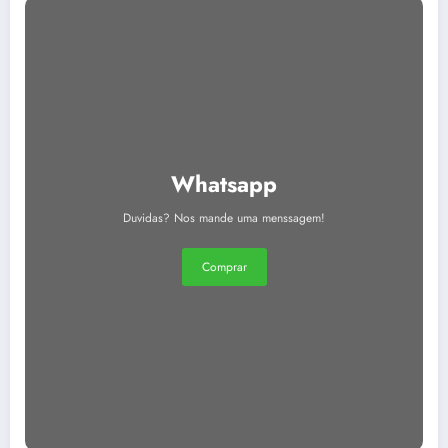
Whatsapp
Duvidas? Nos mande uma menssagem!
Comprar