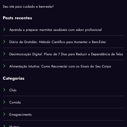
Seu site para cuidado e bem-estar!
Posts recentes
Aprenda a preparar marmitas saudáveis com sabor profissional
Diário de Gratidão: Método Científico para Aumentar o Bem-Estar
Desintoxicação Digital: Plano de 7 Dias para Reduzir a Dependência de Telas
Alimentação Intuitiva: Como Reconectar com os Sinais do Seu Corpo
Categorias
Chás
Comida
Emagrecimento
Humor