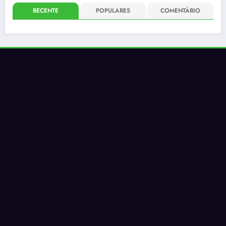
RECENTE
POPULARES
COMENTÁRIO