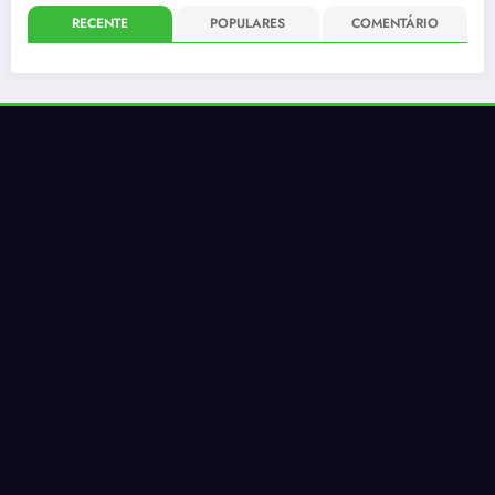
RECENTE
POPULARES
COMENTÁRIO