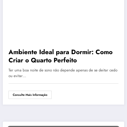
Ambiente Ideal para Dormir: Como
Criar o Quarto Perfeito
Ter uma boa noite de sono não depende apenas de se deitar cedo
ou evitar…
Consulte Mais Informação