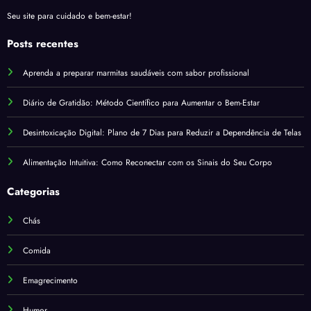
Seu site para cuidado e bem-estar!
Posts recentes
Aprenda a preparar marmitas saudáveis com sabor profissional
Diário de Gratidão: Método Científico para Aumentar o Bem-Estar
Desintoxicação Digital: Plano de 7 Dias para Reduzir a Dependência de Telas
Alimentação Intuitiva: Como Reconectar com os Sinais do Seu Corpo
Categorias
Chás
Comida
Emagrecimento
Humor