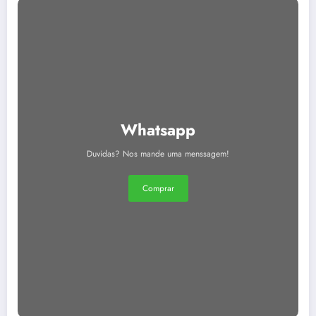
Whatsapp
Duvidas? Nos mande uma menssagem!
Comprar