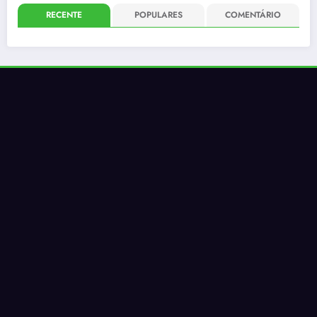
RECENTE
POPULARES
COMENTÁRIO