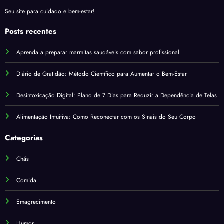
Seu site para cuidado e bem-estar!
Posts recentes
Aprenda a preparar marmitas saudáveis com sabor profissional
Diário de Gratidão: Método Científico para Aumentar o Bem-Estar
Desintoxicação Digital: Plano de 7 Dias para Reduzir a Dependência de Telas
Alimentação Intuitiva: Como Reconectar com os Sinais do Seu Corpo
Categorias
Chás
Comida
Emagrecimento
Humor