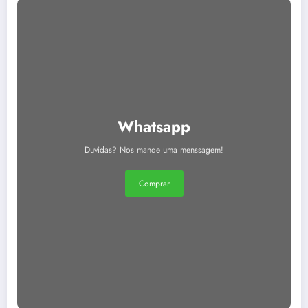
Whatsapp
Duvidas? Nos mande uma menssagem!
Comprar