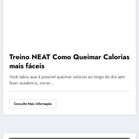
Treino NEAT Como Queimar Calorias
mais fáceis
Você sabia que é possível queimar calorias ao longo do dia sem
fazer academia, correr…
Consulte Mais Informação