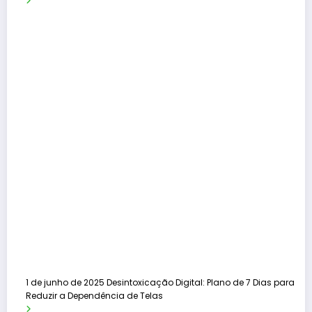
1 de junho de 2025
Desintoxicação Digital: Plano de 7 Dias para
Reduzir a Dependência de Telas