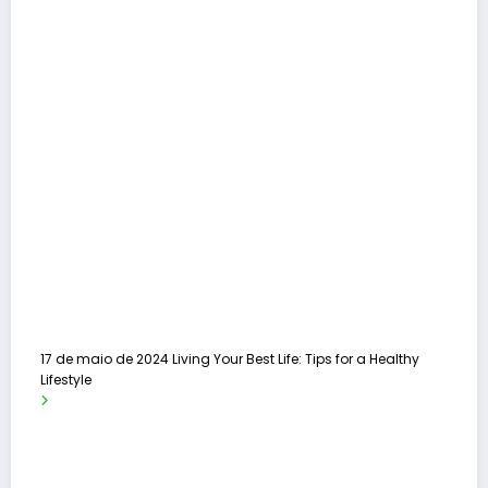
17 de maio de 2024
Living Your Best Life: Tips for a Healthy
Lifestyle