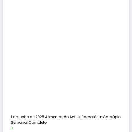
1 de junho de 2025
Alimentação Anti-inflamatória: Cardápio
Semanal Completo