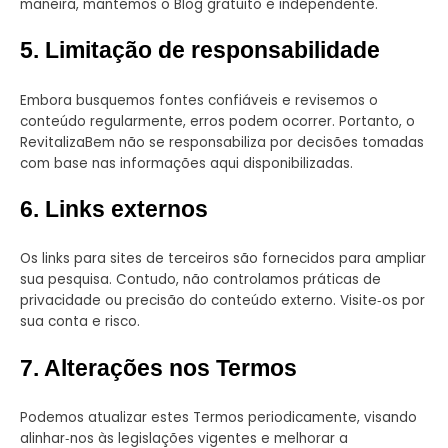
maneira, mantemos o Blog gratuito e independente.
5. Limitação de responsabilidade
Embora busquemos fontes confiáveis e revisemos o
conteúdo regularmente, erros podem ocorrer. Portanto, o
RevitalizaBem não se responsabiliza por decisões tomadas
com base nas informações aqui disponibilizadas.
6. Links externos
Os links para sites de terceiros são fornecidos para ampliar
sua pesquisa. Contudo, não controlamos práticas de
privacidade ou precisão do conteúdo externo. Visite‑os por
sua conta e risco.
7. Alterações nos Termos
Podemos atualizar estes Termos periodicamente, visando
alinhar‑nos às legislações vigentes e melhorar a