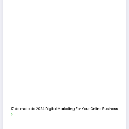
17 de maio de 2024
Digital Marketing For Your Online Business