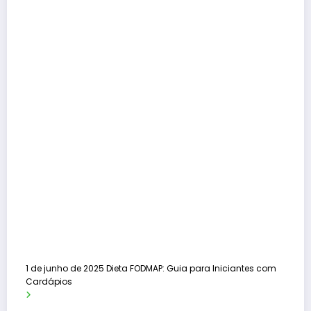
1 de junho de 2025
Dieta FODMAP: Guia para Iniciantes com
Cardápios