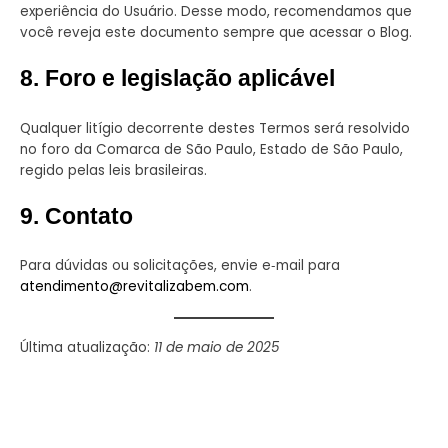
experiência do Usuário. Desse modo, recomendamos que
você reveja este documento sempre que acessar o Blog.
8. Foro e legislação aplicável
Qualquer litígio decorrente destes Termos será resolvido
no foro da Comarca de São Paulo, Estado de São Paulo,
regido pelas leis brasileiras.
9. Contato
Para dúvidas ou solicitações, envie e‑mail para
atendimento@revitalizabem.com
.
Última atualização:
11 de maio de 2025