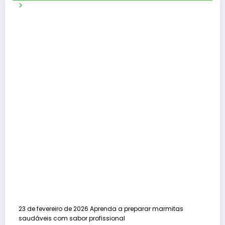
23 de fevereiro de 2026
Aprenda a preparar marmitas
saudáveis com sabor profissional