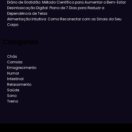
Diário de Gratidão: Método Científico para Aumentar o Bem-Estar
Desintoxicação Digital: Plano de 7 Dias para Reduzir a
Dependência de Telas
Alimentação Intuitiva: Como Reconectar com os Sinais do Seu
Corpo
Categorias
Chás
Comida
Emagrecimento
Humor
Intestinal
Relaxamento
Saúde
Sono
Treino