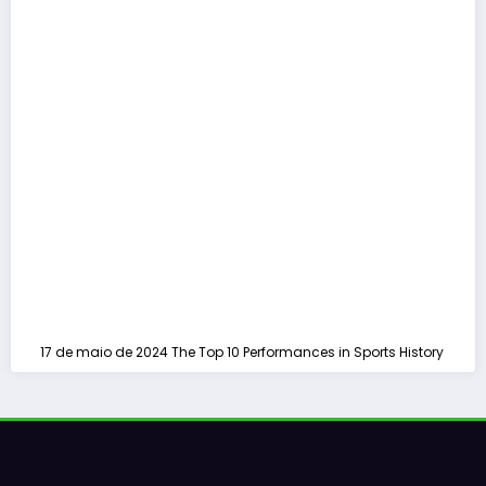
17 de maio de 2024
The Top 10 Performances in Sports History