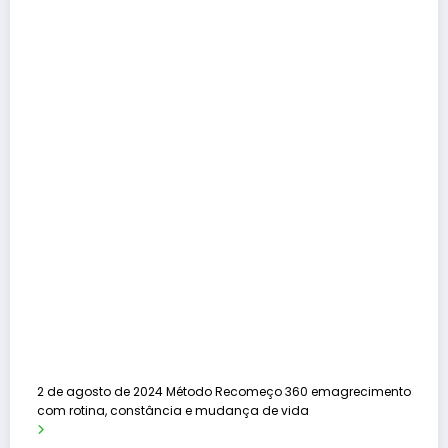
2 de agosto de 2024
Método Recomeço 360 emagrecimento
com rotina, constância e mudança de vida