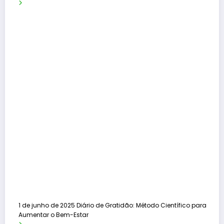
1 de junho de 2025
Diário de Gratidão: Método Científico para
Aumentar o Bem-Estar