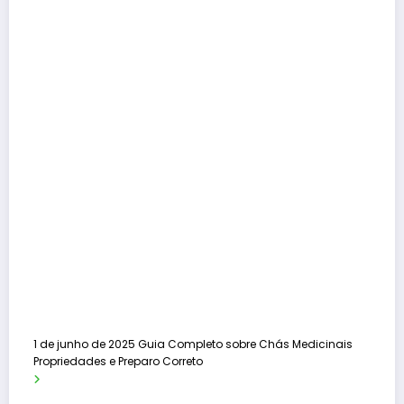
1 de junho de 2025
Guia Completo sobre Chás Medicinais
Propriedades e Preparo Correto