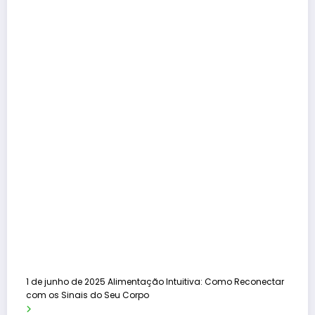
1 de junho de 2025
Alimentação Intuitiva: Como Reconectar
com os Sinais do Seu Corpo