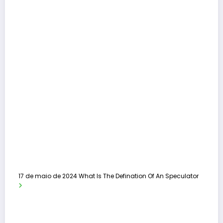
17 de maio de 2024
What Is The Defination Of An Speculator