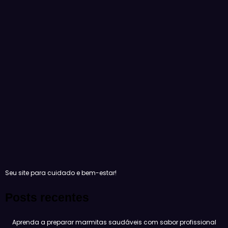
Seu site para cuidado e bem-estar!
Posts recentes
Aprenda a preparar marmitas saudáveis com sabor profissional